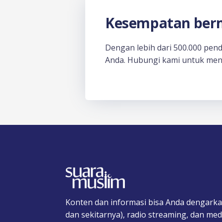
Kesempatan berm
Dengan lebih dari 500.000 pen
Anda. Hubungi kami untuk men
Konten dan informasi bisa Anda dengarka
dan sekitarnya), radio streaming, dan medi