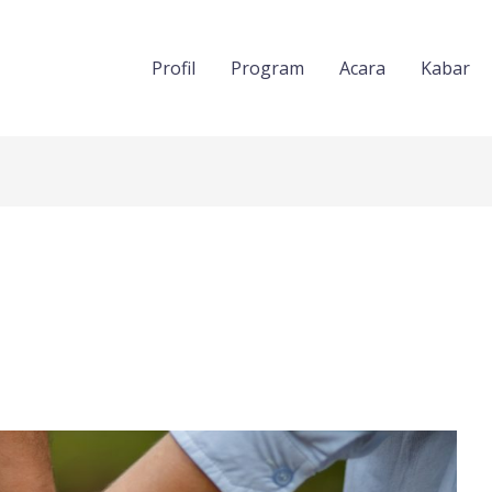
Profil
Program
Acara
Kabar