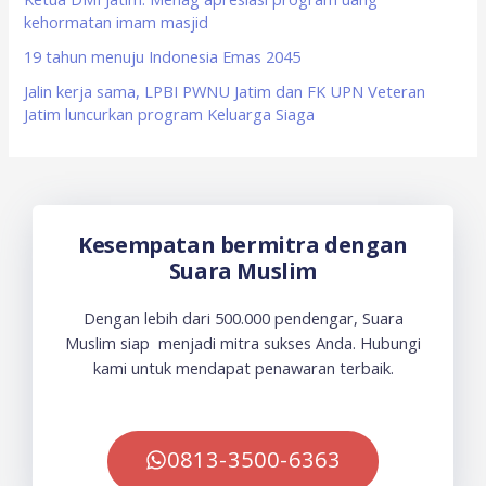
kehormatan imam masjid
19 tahun menuju Indonesia Emas 2045
Jalin kerja sama, LPBI PWNU Jatim dan FK UPN Veteran
Jatim luncurkan program Keluarga Siaga
Kesempatan bermitra dengan
Suara Muslim
Dengan lebih dari 500.000 pendengar, Suara
Muslim siap menjadi mitra sukses Anda. Hubungi
kami untuk mendapat penawaran terbaik.
0813-3500-6363