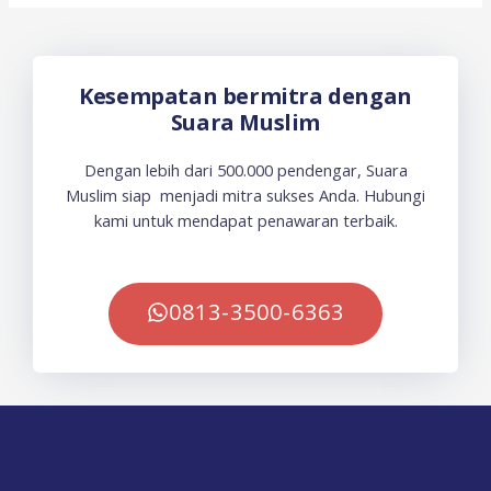
Kesempatan bermitra dengan
Suara Muslim
Dengan lebih dari 500.000 pendengar, Suara
Muslim siap menjadi mitra sukses Anda. Hubungi
kami untuk mendapat penawaran terbaik.
0813-3500-6363