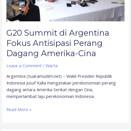
Amerika-
Cina
G20 Summit di Argentina
Fokus Antisipasi Perang
Dagang Amerika-Cina
Leave a Comment
/
Warta
Argentina (Suaramuslim.net) – Wakil Presiden Republik
Indonesia Jusuf Kalla mengatakan perekonomian perang
dagang antara Amerika Serikat dengan Cina,
memperlambat laju perekonomian Indonesia.
Read More »