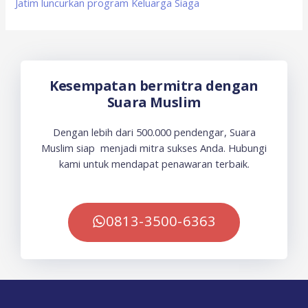
Jatim luncurkan program Keluarga Siaga
Kesempatan bermitra dengan
Suara Muslim
Dengan lebih dari 500.000 pendengar, Suara
Muslim siap menjadi mitra sukses Anda. Hubungi
kami untuk mendapat penawaran terbaik.
0813-3500-6363