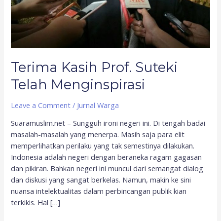
Terima Kasih Prof. Suteki
Telah Menginspirasi
Leave a Comment
/
Jurnal Warga
Suaramuslim.net – Sungguh ironi negeri ini. Di tengah badai
masalah-masalah yang menerpa. Masih saja para elit
memperlihatkan perilaku yang tak semestinya dilakukan.
Indonesia adalah negeri dengan beraneka ragam gagasan
dan pikiran. Bahkan negeri ini muncul dari semangat dialog
dan diskusi yang sangat berkelas. Namun, makin ke sini
nuansa intelektualitas dalam perbincangan publik kian
terkikis. Hal […]