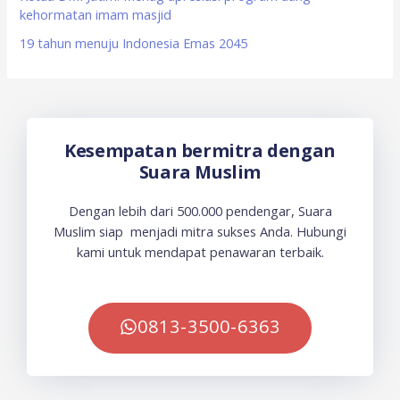
kehormatan imam masjid
19 tahun menuju Indonesia Emas 2045
Kesempatan bermitra dengan
Suara Muslim
Dengan lebih dari 500.000 pendengar, Suara
Muslim siap menjadi mitra sukses Anda. Hubungi
kami untuk mendapat penawaran terbaik.
0813-3500-6363