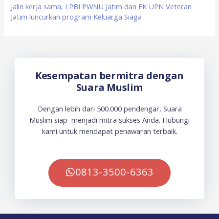
Jalin kerja sama, LPBI PWNU Jatim dan FK UPN Veteran
Jatim luncurkan program Keluarga Siaga
Kesempatan bermitra dengan
Suara Muslim
Dengan lebih dari 500.000 pendengar, Suara
Muslim siap menjadi mitra sukses Anda. Hubungi
kami untuk mendapat penawaran terbaik.
0813-3500-6363