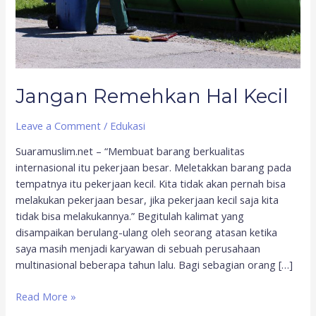
Jangan Remehkan Hal Kecil
Leave a Comment
/
Edukasi
Suaramuslim.net – “Membuat barang berkualitas
internasional itu pekerjaan besar. Meletakkan barang pada
tempatnya itu pekerjaan kecil. Kita tidak akan pernah bisa
melakukan pekerjaan besar, jika pekerjaan kecil saja kita
tidak bisa melakukannya.” Begitulah kalimat yang
disampaikan berulang-ulang oleh seorang atasan ketika
saya masih menjadi karyawan di sebuah perusahaan
multinasional beberapa tahun lalu. Bagi sebagian orang […]
Read More »