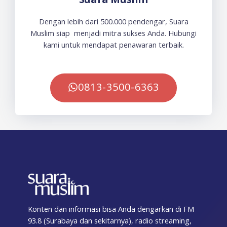
Dengan lebih dari 500.000 pendengar, Suara
Muslim siap menjadi mitra sukses Anda. Hubungi
kami untuk mendapat penawaran terbaik.
0813-3500-6363
Konten dan informasi bisa Anda dengarkan di FM
93.8 (Surabaya dan sekitarnya), radio streaming,