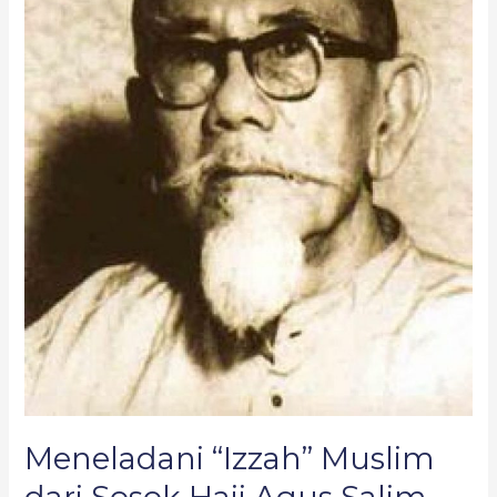
Meneladani “Izzah” Muslim