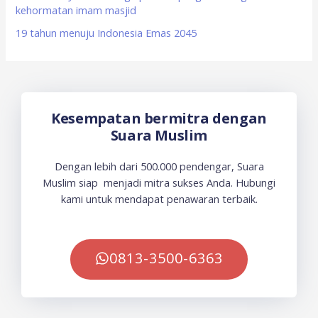
kehormatan imam masjid
19 tahun menuju Indonesia Emas 2045
Kesempatan bermitra dengan
Suara Muslim
Dengan lebih dari 500.000 pendengar, Suara
Muslim siap menjadi mitra sukses Anda. Hubungi
kami untuk mendapat penawaran terbaik.
0813-3500-6363