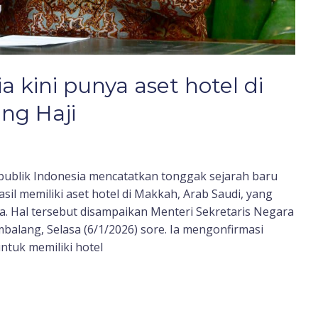
a kini punya aset hotel di
ng Haji
ublik Indonesia mencatatkan tonggak sejarah baru
sil memiliki aset hotel di Makkah, Arab Saudi, yang
a. Hal tersebut disampaikan Menteri Sekretaris Negara
balang, Selasa (6/1/2026) sore. Ia mengonfirmasi
ntuk memiliki hotel