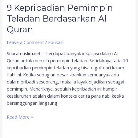
9 Kepribadian Pemimpin
Teladan Berdasarkan Al
Quran
Leave a Comment
/
Edukasi
Suaramuslim.net – Terdapat banyak inspirasi dalam Al
Quran untuk memilih pemimpin teladan. Setidaknya, ada 10
kepribadian pemimpin teladan yang bisa digali dari kalam
illahi ini. Ketika sebagian besar -bahkan semuanya- ada
dalam pribadi seseorang, maka ia layak dijadikan sebagai
pemimpin. Menariknya, sepuluh kepribadian ini hampir
keseluruhan adalah dalam konteks cerita para nabi ketika
bersinggungan langsung
Read More »