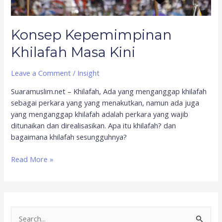
Konsep Kepemimpinan
Khilafah Masa Kini
Leave a Comment
/
Insight
Suaramuslim.net – Khilafah, Ada yang menganggap khilafah
sebagai perkara yang yang menakutkan, namun ada juga
yang menganggap khilafah adalah perkara yang wajib
ditunaikan dan direalisasikan. Apa itu khilafah? dan
bagaimana khilafah sesungguhnya?
Read More »
S