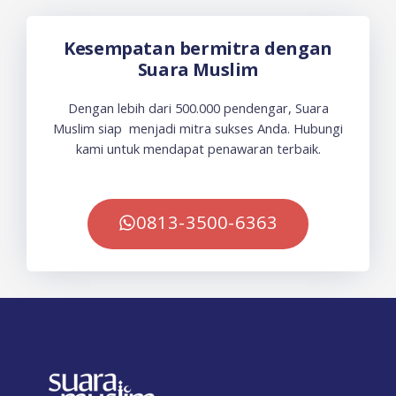
Kesempatan bermitra dengan
Suara Muslim
Dengan lebih dari 500.000 pendengar, Suara
Muslim siap menjadi mitra sukses Anda. Hubungi
kami untuk mendapat penawaran terbaik.
0813-3500-6363