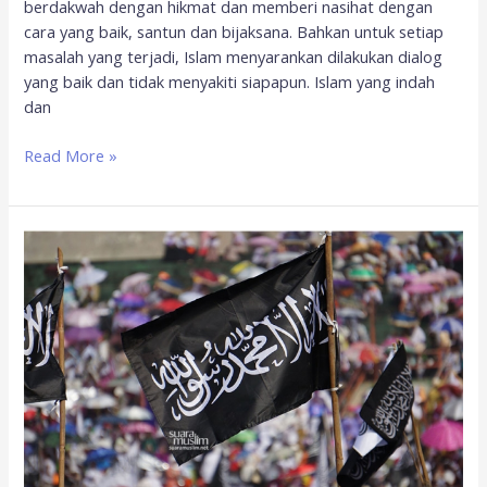
berdakwah dengan hikmat dan memberi nasihat dengan
cara yang baik, santun dan bijaksana. Bahkan untuk setiap
masalah yang terjadi, Islam menyarankan dilakukan dialog
yang baik dan tidak menyakiti siapapun. Islam yang indah
dan
Read More »
Konsep
Kepemimpinan
Khilafah
Masa
Kini