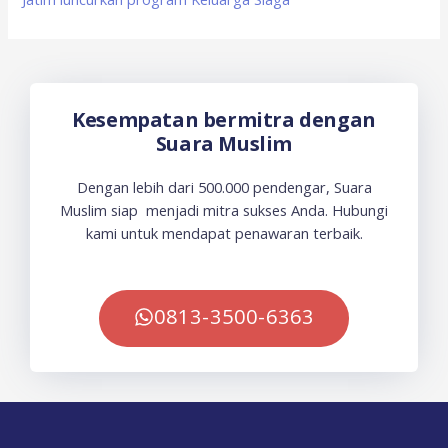
Kesempatan bermitra dengan
Suara Muslim
Dengan lebih dari 500.000 pendengar, Suara
Muslim siap menjadi mitra sukses Anda. Hubungi
kami untuk mendapat penawaran terbaik.
0813-3500-6363