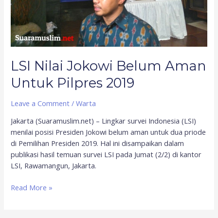
LSI Nilai Jokowi Belum Aman
Untuk Pilpres 2019
Leave a Comment
/
Warta
Jakarta (Suaramuslim.net) – Lingkar survei Indonesia (LSI)
menilai posisi Presiden Jokowi belum aman untuk dua priode
di Pemilihan Presiden 2019. Hal ini disampaikan dalam
publikasi hasil temuan survei LSI pada Jumat (2/2) di kantor
LSI, Rawamangun, Jakarta.
Read More »