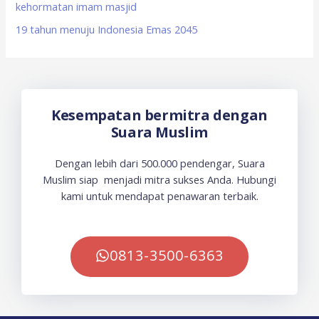
kehormatan imam masjid
19 tahun menuju Indonesia Emas 2045
Kesempatan bermitra dengan
Suara Muslim
Dengan lebih dari 500.000 pendengar, Suara
Muslim siap menjadi mitra sukses Anda. Hubungi
kami untuk mendapat penawaran terbaik.
0813-3500-6363