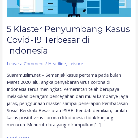
Indonesia
5 Klaster Penyumbang Kasus
Covid-19 Terbesar di
Indonesia
Leave a Comment
/
Headline
,
Leisure
Suaramuslim.net – Semenjak kasus pertama pada bulan
Maret 2020 lalu, angka penyebaran virus corona di
Indonesia terus meningkat. Pemerintah telah berupaya
melakukan beragam pencegahan dari mulai kampanye jaga
jarak, penggunaan masker sampai penerapan Pembatasan
Sosial Berskala Besar atau PSBB. Kendati demikian, jumlah
kasus positif virus corona di Indonesia tidak kunjung
menurun. Menurut data yang dikumpulkan […]