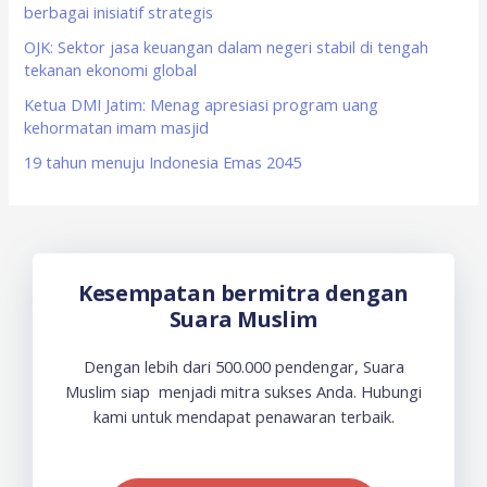
berbagai inisiatif strategis
r
OJK: Sektor jasa keuangan dalam negeri stabil di tengah
:
tekanan ekonomi global
Ketua DMI Jatim: Menag apresiasi program uang
kehormatan imam masjid
19 tahun menuju Indonesia Emas 2045
Kesempatan bermitra dengan
Suara Muslim
Dengan lebih dari 500.000 pendengar, Suara
Muslim siap menjadi mitra sukses Anda. Hubungi
kami untuk mendapat penawaran terbaik.