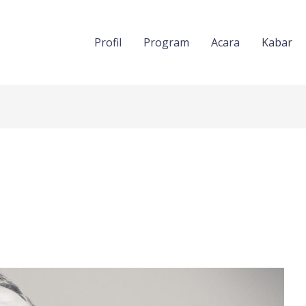
Profil
Program
Acara
Kabar