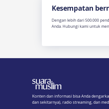
Kesempatan berm
Dengan lebih dari 500.000 pen
Anda. Hubungi kami untuk men
Konten dan informasi bisa Anda dengarka
dan sekitarnya), radio streaming, dan medi