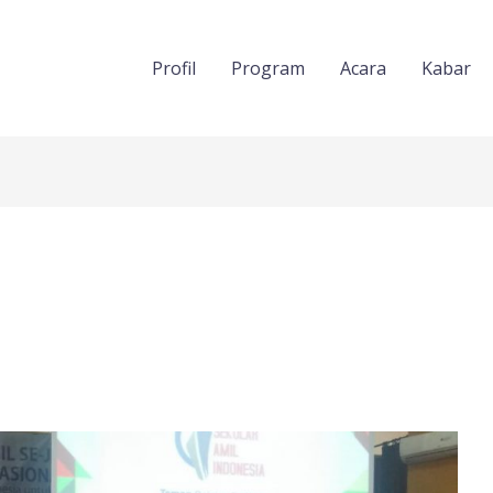
Profil
Program
Acara
Kabar