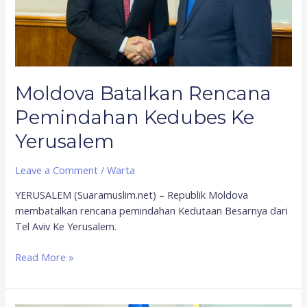
Moldova Batalkan Rencana
Pemindahan Kedubes Ke
Yerusalem
Leave a Comment
/
Warta
YERUSALEM (Suaramuslim.net) – Republik Moldova
membatalkan rencana pemindahan Kedutaan Besarnya dari
Tel Aviv Ke Yerusalem.
Read More »