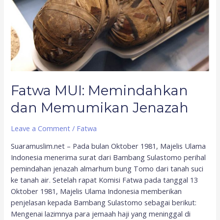
Jenazah
Fatwa MUI: Memindahkan
dan Memumikan Jenazah
Leave a Comment
/
Fatwa
Suaramuslim.net – Pada bulan Oktober 1981, Majelis Ulama
Indonesia menerima surat dari Bambang Sulastomo perihal
pemindahan jenazah almarhum bung Tomo dari tanah suci
ke tanah air. Setelah rapat Komisi Fatwa pada tanggal 13
Oktober 1981, Majelis Ulama Indonesia memberikan
penjelasan kepada Bambang Sulastomo sebagai berikut:
Mengenai lazimnya para jemaah haji yang meninggal di