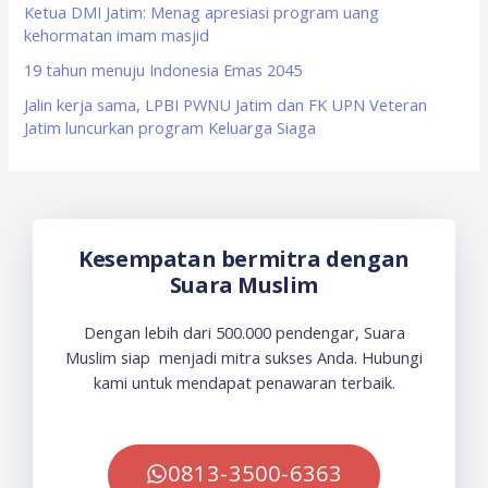
Ketua DMI Jatim: Menag apresiasi program uang
kehormatan imam masjid
19 tahun menuju Indonesia Emas 2045
Jalin kerja sama, LPBI PWNU Jatim dan FK UPN Veteran
Jatim luncurkan program Keluarga Siaga
Kesempatan bermitra dengan
Suara Muslim
Dengan lebih dari 500.000 pendengar, Suara
Muslim siap menjadi mitra sukses Anda. Hubungi
kami untuk mendapat penawaran terbaik.
0813-3500-6363