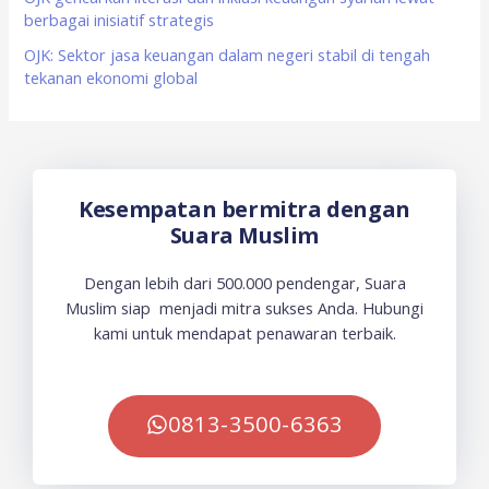
berbagai inisiatif strategis
OJK: Sektor jasa keuangan dalam negeri stabil di tengah
tekanan ekonomi global
Kesempatan bermitra dengan
Suara Muslim
Dengan lebih dari 500.000 pendengar, Suara
Muslim siap menjadi mitra sukses Anda. Hubungi
kami untuk mendapat penawaran terbaik.
0813-3500-6363