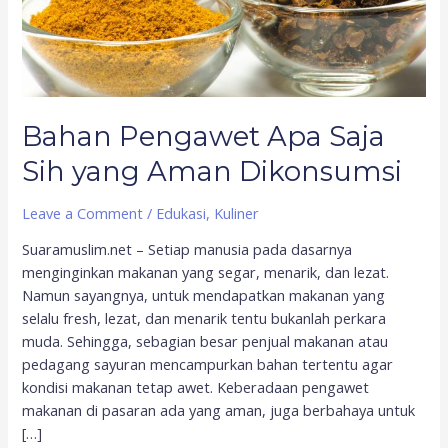
Bahan Pengawet Apa Saja
Sih yang Aman Dikonsumsi
Leave a Comment
/
Edukasi
,
Kuliner
Suaramuslim.net – Setiap manusia pada dasarnya
menginginkan makanan yang segar, menarik, dan lezat.
Namun sayangnya, untuk mendapatkan makanan yang
selalu fresh, lezat, dan menarik tentu bukanlah perkara
muda. Sehingga, sebagian besar penjual makanan atau
pedagang sayuran mencampurkan bahan tertentu agar
kondisi makanan tetap awet. Keberadaan pengawet
makanan di pasaran ada yang aman, juga berbahaya untuk
[…]