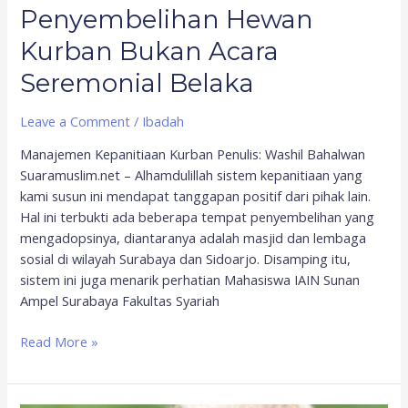
Penyembelihan Hewan
Kurban Bukan Acara
Seremonial Belaka
Leave a Comment
/
Ibadah
Manajemen Kepanitiaan Kurban Penulis: Washil Bahalwan
Suaramuslim.net – Alhamdulillah sistem kepanitiaan yang
kami susun ini mendapat tanggapan positif dari pihak lain.
Hal ini terbukti ada beberapa tempat penyembelihan yang
mengadopsinya, diantaranya adalah masjid dan lembaga
sosial di wilayah Surabaya dan Sidoarjo. Disamping itu,
sistem ini juga menarik perhatian Mahasiswa IAIN Sunan
Ampel Surabaya Fakultas Syariah
Read More »