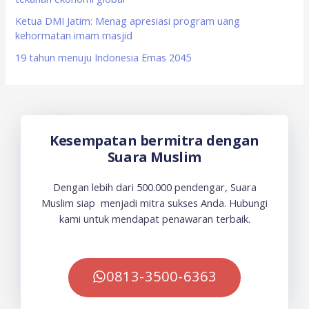
Ketua DMI Jatim: Menag apresiasi program uang
kehormatan imam masjid
19 tahun menuju Indonesia Emas 2045
Kesempatan bermitra dengan
Suara Muslim
Dengan lebih dari 500.000 pendengar, Suara
Muslim siap menjadi mitra sukses Anda. Hubungi
kami untuk mendapat penawaran terbaik.
0813-3500-6363