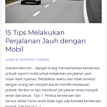
15 Tips Melakukan
Perjalanan Jauh dengan
Mobil
Leave a Comment
/
Edukasi
Suaramuslim.net – Banyak orang memanfaatkan kendaraan
pribadi seperti mobil untuk melakukan perjalanan jauh.
Selain lebih nyaman, fleksibilitas waktu dan tidak berebut
dengan orang lain menjadi alasan memilih kendaraan
pribadi. Berikut ini tips membuat perjalanan Anda menjadi
aman dan lancar. Tips 1: Periksa kendaraan dan
Service Mobil Tentu Anda tidak ingin ada kendala kendaraan
mogok, ban bocor […]