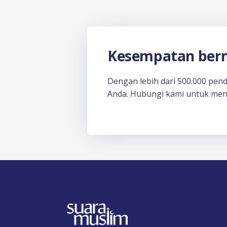
Kesempatan berm
Dengan lebih dari 500.000 pen
Anda. Hubungi kami untuk men