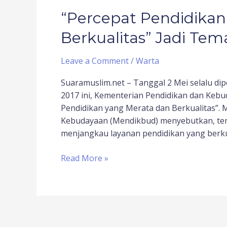
“Percepat Pendidikan
Berkualitas” Jadi Tem
Leave a Comment
/
Warta
Suaramuslim.net – Tanggal 2 Mei selalu dip
2017 ini, Kementerian Pendidikan dan Keb
Pendidikan yang Merata dan Berkualitas”. 
Kebudayaan (Mendikbud) menyebutkan, te
menjangkau layanan pendidikan yang berkual
Read More »