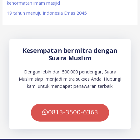
kehormatan imam masjid
19 tahun menuju Indonesia Emas 2045
Kesempatan bermitra dengan
Suara Muslim
Dengan lebih dari 500.000 pendengar, Suara
Muslim siap menjadi mitra sukses Anda. Hubungi
kami untuk mendapat penawaran terbaik.
0813-3500-6363