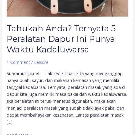
Waktu
Kadaluwarsa
Tahukah Anda? Ternyata 5
Peralatan Dapur Ini Punya
Waktu Kadaluwarsa
1 Comment
/
Leisure
Suaramuslim.net – Tak sedikit dari kita yang menganggap
hanya buah, sayur, dan makanan kemasan yang memiliki
tanggal kadaluarsa. Ternyata, peralatan masak yang ada di
dapur kita juga memiliki masa pakai dan waktu kadaluwarsa.
Jika peralatan ini terus-menerus digunakan, maka akan
menjadi peralatan masak yang sudah tidak layak pakai dan
dapat membahayakan kesehatan. Lantas peralatan masak
[…]