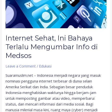
Medsos
Internet Sehat, Ini Bahaya
Terlalu Mengumbar Info di
Medsos
Leave a Comment
/
Edukasi
Suaramuslim.net – Indonesia menjadi negara yang masuk
nominasi pengguna internet terbesar di dunia selain
Amerika Serikat dan India. Sebagian besar penduduk
Indonesia menghabiskan waktunya hingga berjam-jam
untuk memposting gambar atau video, memperbarui
status, dan mencari informasi dari media sosial. Bagi
manusia milenial masa kini, ruang maya (cyber) menjadi