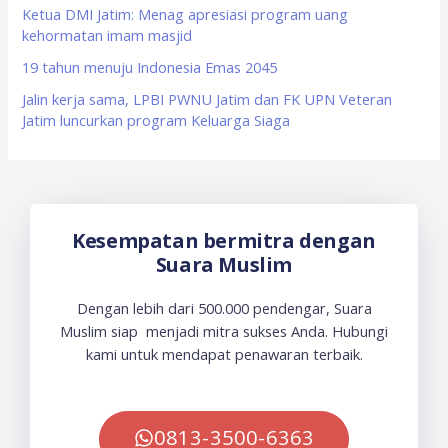
Ketua DMI Jatim: Menag apresiasi program uang
kehormatan imam masjid
19 tahun menuju Indonesia Emas 2045
Jalin kerja sama, LPBI PWNU Jatim dan FK UPN Veteran
Jatim luncurkan program Keluarga Siaga
Kesempatan bermitra dengan
Suara Muslim
Dengan lebih dari 500.000 pendengar, Suara
Muslim siap menjadi mitra sukses Anda. Hubungi
kami untuk mendapat penawaran terbaik.
0813-3500-6363