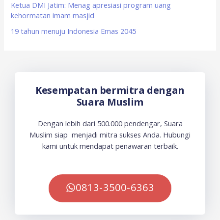
Ketua DMI Jatim: Menag apresiasi program uang
kehormatan imam masjid
19 tahun menuju Indonesia Emas 2045
Kesempatan bermitra dengan
Suara Muslim
Dengan lebih dari 500.000 pendengar, Suara
Muslim siap menjadi mitra sukses Anda. Hubungi
kami untuk mendapat penawaran terbaik.
0813-3500-6363