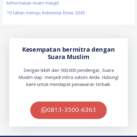
kehormatan imam masjid
19 tahun menuju Indonesia Emas 2045
Kesempatan bermitra dengan
Suara Muslim
Dengan lebih dari 500.000 pendengar, Suara
Muslim siap menjadi mitra sukses Anda. Hubungi
kami untuk mendapat penawaran terbaik.
0813-3500-6363