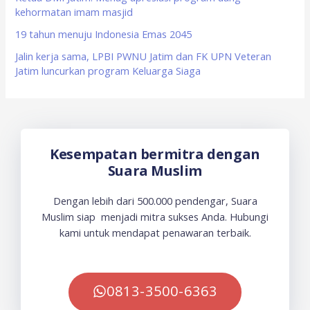
kehormatan imam masjid
19 tahun menuju Indonesia Emas 2045
Jalin kerja sama, LPBI PWNU Jatim dan FK UPN Veteran
Jatim luncurkan program Keluarga Siaga
Kesempatan bermitra dengan
Suara Muslim
Dengan lebih dari 500.000 pendengar, Suara
Muslim siap menjadi mitra sukses Anda. Hubungi
kami untuk mendapat penawaran terbaik.
0813-3500-6363