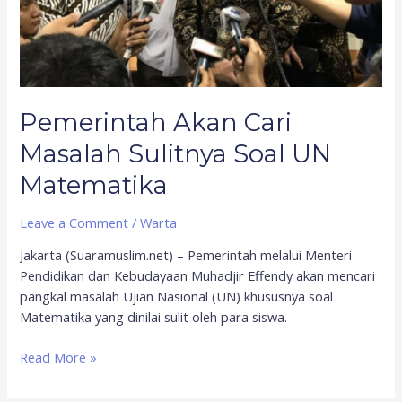
Pemerintah Akan Cari
Masalah Sulitnya Soal UN
Matematika
Leave a Comment
/
Warta
Jakarta (Suaramuslim.net) – Pemerintah melalui Menteri
Pendidikan dan Kebudayaan Muhadjir Effendy akan mencari
pangkal masalah Ujian Nasional (UN) khususnya soal
Matematika yang dinilai sulit oleh para siswa.
Read More »