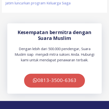
Jatim luncurkan program Keluarga Siaga
Kesempatan bermitra dengan
Suara Muslim
Dengan lebih dari 500.000 pendengar, Suara
Muslim siap menjadi mitra sukses Anda. Hubungi
kami untuk mendapat penawaran terbaik.
0813-3500-6363