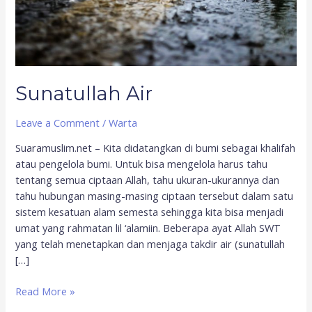
Sunatullah Air
Leave a Comment
/
Warta
Suaramuslim.net – Kita didatangkan di bumi sebagai khalifah
atau pengelola bumi. Untuk bisa mengelola harus tahu
tentang semua ciptaan Allah, tahu ukuran-ukurannya dan
tahu hubungan masing-masing ciptaan tersebut dalam satu
sistem kesatuan alam semesta sehingga kita bisa menjadi
umat yang rahmatan lil ‘alamiin. Beberapa ayat Allah SWT
yang telah menetapkan dan menjaga takdir air (sunatullah
[…]
Read More »