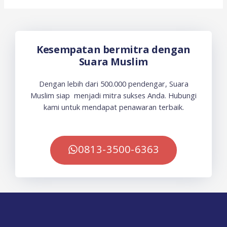
Kesempatan bermitra dengan
Suara Muslim
Dengan lebih dari 500.000 pendengar, Suara
Muslim siap menjadi mitra sukses Anda. Hubungi
kami untuk mendapat penawaran terbaik.
0813-3500-6363