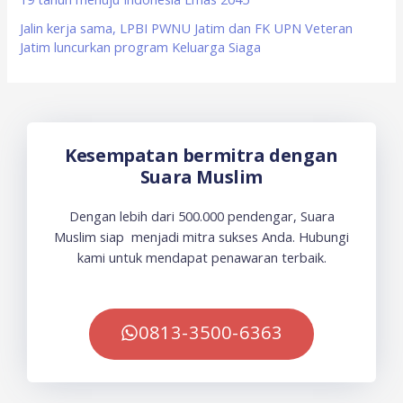
Jalin kerja sama, LPBI PWNU Jatim dan FK UPN Veteran
Jatim luncurkan program Keluarga Siaga
Kesempatan bermitra dengan
Suara Muslim
Dengan lebih dari 500.000 pendengar, Suara
Muslim siap menjadi mitra sukses Anda. Hubungi
kami untuk mendapat penawaran terbaik.
0813-3500-6363