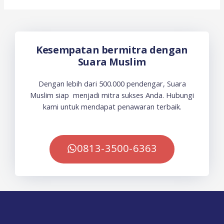
Kesempatan bermitra dengan
Suara Muslim
Dengan lebih dari 500.000 pendengar, Suara
Muslim siap menjadi mitra sukses Anda. Hubungi
kami untuk mendapat penawaran terbaik.
0813-3500-6363