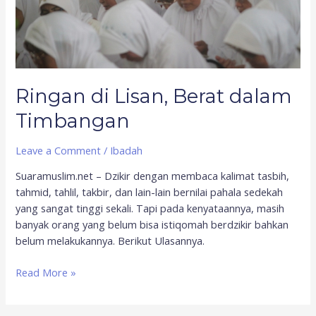
Ringan di Lisan, Berat dalam
Timbangan
Leave a Comment
/
Ibadah
Suaramuslim.net – Dzikir dengan membaca kalimat tasbih,
tahmid, tahlil, takbir, dan lain-lain bernilai pahala sedekah
yang sangat tinggi sekali. Tapi pada kenyataannya, masih
banyak orang yang belum bisa istiqomah berdzikir bahkan
belum melakukannya. Berikut Ulasannya.
Read More »