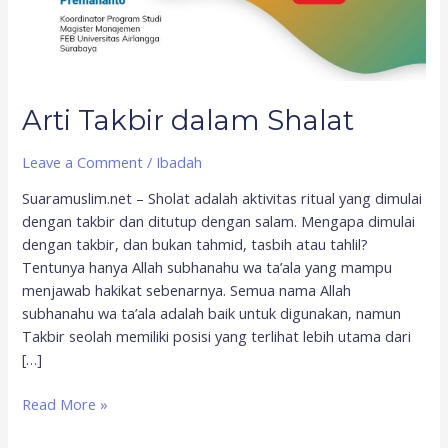
Arti Takbir dalam Shalat
Leave a Comment
/
Ibadah
Suaramuslim.net – Sholat adalah aktivitas ritual yang dimulai
dengan takbir dan ditutup dengan salam. Mengapa dimulai
dengan takbir, dan bukan tahmid, tasbih atau tahlil?
Tentunya hanya Allah subhanahu wa ta’ala yang mampu
menjawab hakikat sebenarnya. Semua nama Allah
subhanahu wa ta’ala adalah baik untuk digunakan, namun
Takbir seolah memiliki posisi yang terlihat lebih utama dari
[…]
Read More »