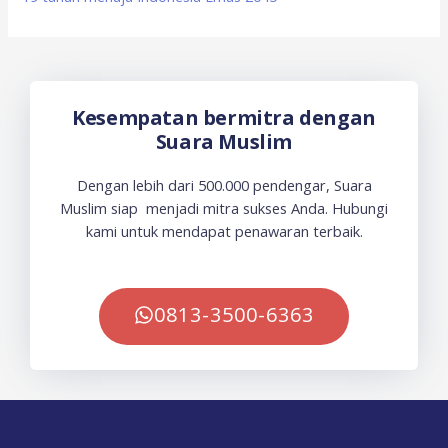
Kesempatan bermitra dengan
Suara Muslim
Dengan lebih dari 500.000 pendengar, Suara
Muslim siap menjadi mitra sukses Anda. Hubungi
kami untuk mendapat penawaran terbaik.
0813-3500-6363