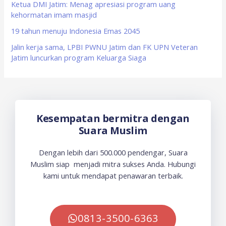
Ketua DMI Jatim: Menag apresiasi program uang
kehormatan imam masjid
19 tahun menuju Indonesia Emas 2045
Jalin kerja sama, LPBI PWNU Jatim dan FK UPN Veteran
Jatim luncurkan program Keluarga Siaga
Kesempatan bermitra dengan
Suara Muslim
Dengan lebih dari 500.000 pendengar, Suara
Muslim siap menjadi mitra sukses Anda. Hubungi
kami untuk mendapat penawaran terbaik.
0813-3500-6363