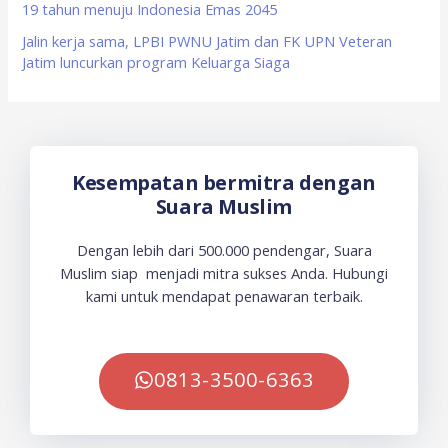
19 tahun menuju Indonesia Emas 2045
Jalin kerja sama, LPBI PWNU Jatim dan FK UPN Veteran
Jatim luncurkan program Keluarga Siaga
Kesempatan bermitra dengan
Suara Muslim
Dengan lebih dari 500.000 pendengar, Suara
Muslim siap menjadi mitra sukses Anda. Hubungi
kami untuk mendapat penawaran terbaik.
0813-3500-6363