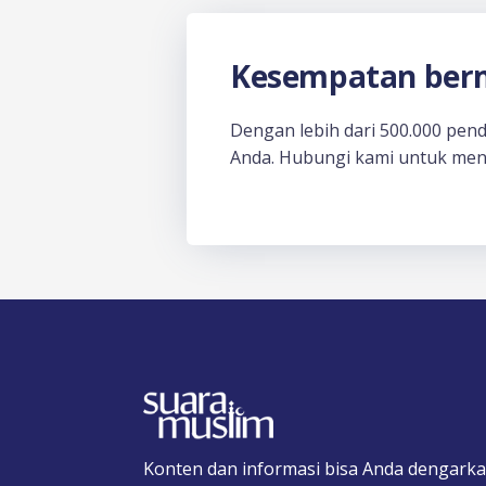
Kesempatan berm
Dengan lebih dari 500.000 pen
Anda. Hubungi kami untuk men
Konten dan informasi bisa Anda dengarka