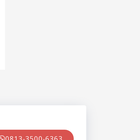
0813-3500-6363