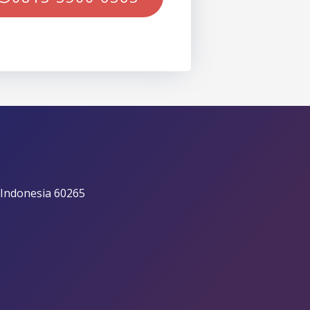
 Indonesia 60265