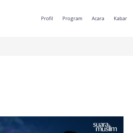
Profil
Program
Acara
Kabar