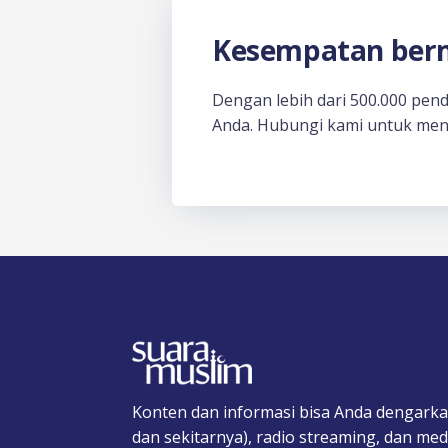
Kesempatan berm
Dengan lebih dari 500.000 pen
Anda. Hubungi kami untuk men
Konten dan informasi bisa Anda dengarka
dan sekitarnya), radio streaming, dan medi