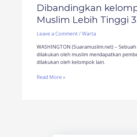
Dibandingkan kelompok
Muslim Lebih Tinggi 
Leave a Comment
/
Warta
WASHINGTON (Suaramuslim.net) – Sebuah p
dilakukan oleh muslim mendapatkan pemberi
dilakukan oleh kelompok lain.
Read More »