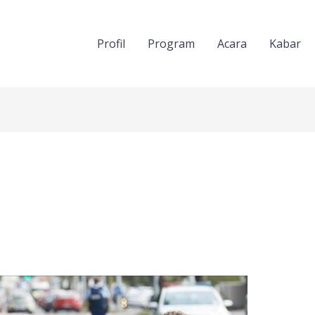
Profil
Program
Acara
Kabar