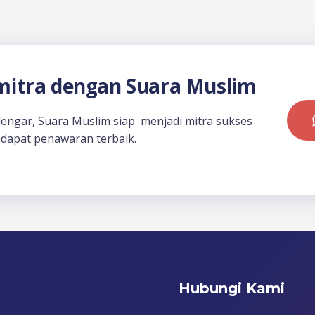
itra dengan Suara Muslim
dengar, Suara Muslim siap menjadi mitra sukses
dapat penawaran terbaik.
Hubungi Kami