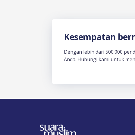
Kesempatan berm
Dengan lebih dari 500.000 pen
Anda. Hubungi kami untuk men