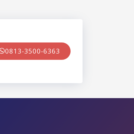
0813-3500-6363