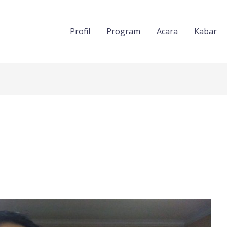
Profil
Program
Acara
Kabar