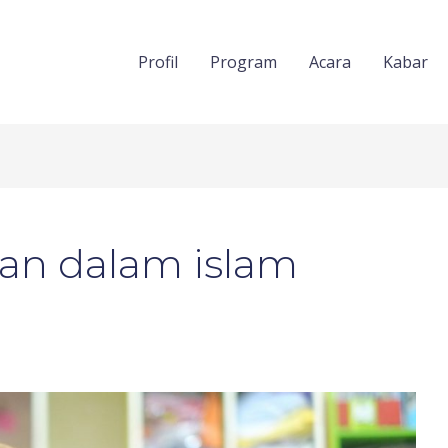
Profil
Program
Acara
Kabar
an dalam islam