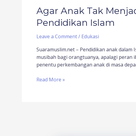
Agar Anak Tak Menja
Pendidikan Islam
Leave a Comment
/
Edukasi
Suaramuslim.net – Pendidikan anak dalam 
musibah bagi orangtuanya, apalagi peran i
penentu perkembangan anak di masa dep
Read More »