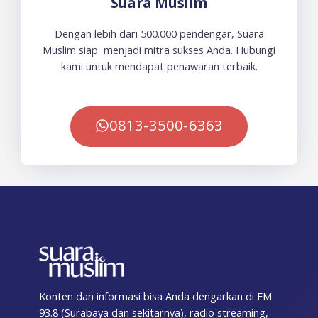
Suara Muslim
Dengan lebih dari 500.000 pendengar, Suara
Muslim siap menjadi mitra sukses Anda. Hubungi
kami untuk mendapat penawaran terbaik.
0813-3500-6363
Konten dan informasi bisa Anda dengarkan di FM
93.8 (Surabaya dan sekitarnya), radio streaming,