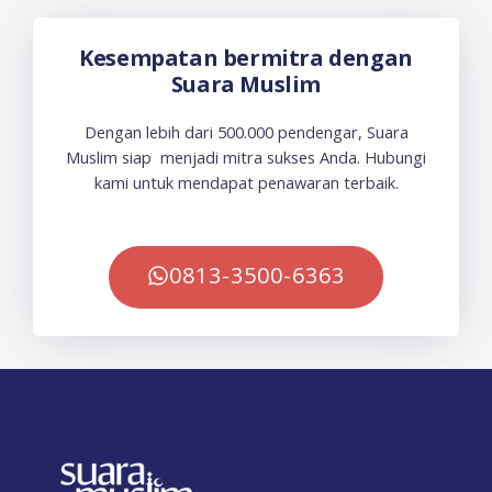
Kesempatan bermitra dengan
Suara Muslim
Dengan lebih dari 500.000 pendengar, Suara
Muslim siap menjadi mitra sukses Anda. Hubungi
kami untuk mendapat penawaran terbaik.
0813-3500-6363