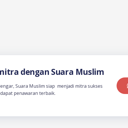
itra dengan Suara Muslim
dengar, Suara Muslim siap menjadi mitra sukses
dapat penawaran terbaik.