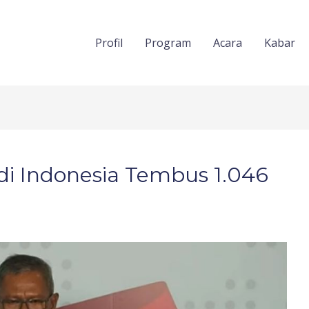
Profil
Program
Acara
Kabar
di Indonesia Tembus 1.046