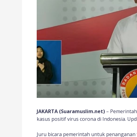
JAKARTA (Suaramuslim.net)
– Pemerintah
kasus positif virus corona di Indonesia. Upd
Juru bicara pemerintah untuk penanganan v