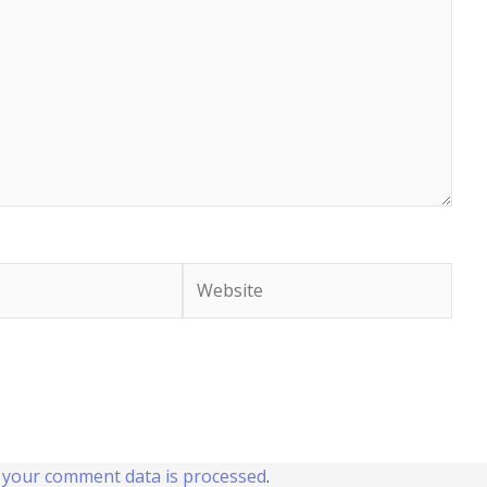
Website
your comment data is processed
.