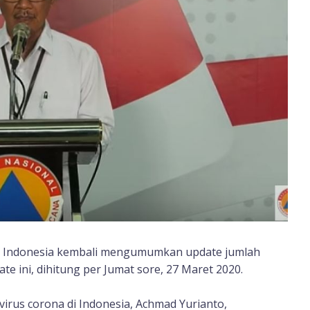
 Indonesia kembali mengumumkan update jumlah
ate ini, dihitung per Jumat sore, 27 Maret 2020.
irus corona di Indonesia, Achmad Yurianto,