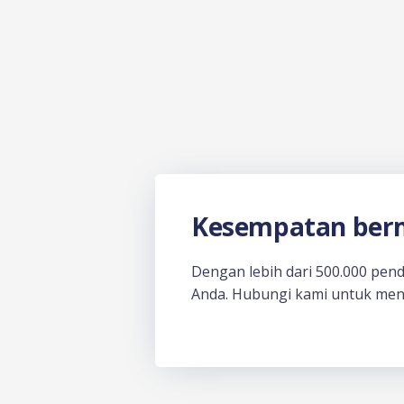
Kesempatan berm
Dengan lebih dari 500.000 pen
Anda. Hubungi kami untuk men