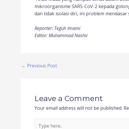
mikroorganisme SARS-CoV-2 kepada golongan
dan tidak isolasi diri, ini problem mendasa
Reporter: Teguh Imami
Editor: Muhammad Nashir
←
Previous Post
Leave a Comment
Your email address will not be published.
Re
Type
here..