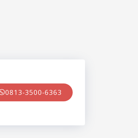
0813-3500-6363