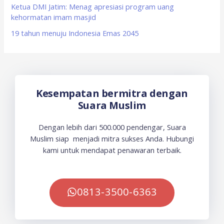
Ketua DMI Jatim: Menag apresiasi program uang
kehormatan imam masjid
19 tahun menuju Indonesia Emas 2045
Kesempatan bermitra dengan
Suara Muslim
Dengan lebih dari 500.000 pendengar, Suara
Muslim siap menjadi mitra sukses Anda. Hubungi
kami untuk mendapat penawaran terbaik.
0813-3500-6363