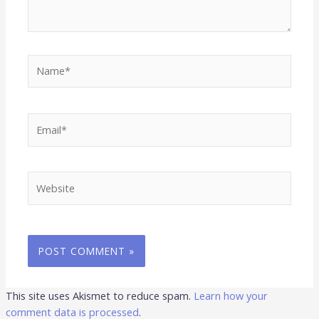
Name*
Email*
Website
This site uses Akismet to reduce spam.
Learn how your
comment data is processed
.