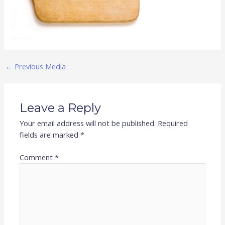
←
Previous Media
Leave a Reply
Your email address will not be published.
Required
fields are marked
*
Comment
*