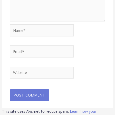
Name*
Email*
Website
This site uses Akismet to reduce spam.
Learn how your