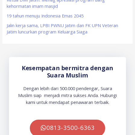
kehormatan imam masjid
19 tahun menuju Indonesia Emas 2045
Jalin kerja sama, LPBI PWNU Jatim dan FK UPN Veteran
Jatim luncurkan program Keluarga Siaga
Kesempatan bermitra dengan
Suara Muslim
Dengan lebih dari 500.000 pendengar, Suara
Muslim siap menjadi mitra sukses Anda. Hubungi
kami untuk mendapat penawaran terbaik.
0813-3500-6363