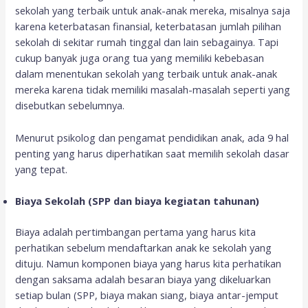
sekolah yang terbaik untuk anak-anak mereka, misalnya saja
karena keterbatasan finansial, keterbatasan jumlah pilihan
sekolah di sekitar rumah tinggal dan lain sebagainya. Tapi
cukup banyak juga orang tua yang memiliki kebebasan
dalam menentukan sekolah yang terbaik untuk anak-anak
mereka karena tidak memiliki masalah-masalah seperti yang
disebutkan sebelumnya.
Menurut psikolog dan pengamat pendidikan anak, ada 9 hal
penting yang harus diperhatikan saat memilih sekolah dasar
yang tepat.
Biaya Sekolah (SPP dan biaya kegiatan tahunan)
Biaya adalah pertimbangan pertama yang harus kita
perhatikan sebelum mendaftarkan anak ke sekolah yang
dituju. Namun komponen biaya yang harus kita perhatikan
dengan saksama adalah besaran biaya yang dikeluarkan
setiap bulan (SPP, biaya makan siang, biaya antar-jemput