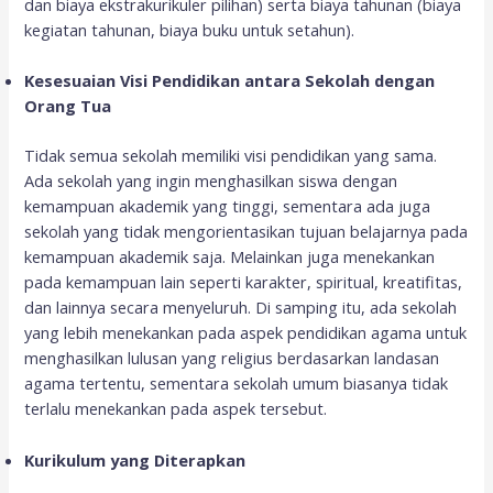
dan biaya ekstrakurikuler pilihan) serta biaya tahunan (biaya
kegiatan tahunan, biaya buku untuk setahun).
Kesesuaian Visi Pendidikan antara Sekolah dengan
Orang Tua
Tidak semua sekolah memiliki visi pendidikan yang sama.
Ada sekolah yang ingin menghasilkan siswa dengan
kemampuan akademik yang tinggi, sementara ada juga
sekolah yang tidak mengorientasikan tujuan belajarnya pada
kemampuan akademik saja. Melainkan juga menekankan
pada kemampuan lain seperti karakter, spiritual, kreatifitas,
dan lainnya secara menyeluruh. Di samping itu, ada sekolah
yang lebih menekankan pada aspek pendidikan agama untuk
menghasilkan lulusan yang religius berdasarkan landasan
agama tertentu, sementara sekolah umum biasanya tidak
terlalu menekankan pada aspek tersebut.
Kurikulum yang Diterapkan