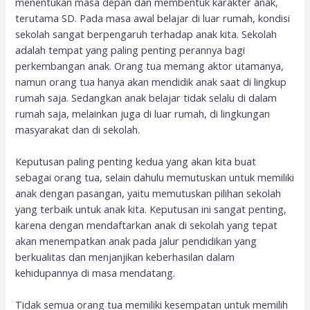
menentukan masa depan dan membentuk karakter anak,
terutama SD. Pada masa awal belajar di luar rumah, kondisi
sekolah sangat berpengaruh terhadap anak kita. Sekolah
adalah tempat yang paling penting perannya bagi
perkembangan anak. Orang tua memang aktor utamanya,
namun orang tua hanya akan mendidik anak saat di lingkup
rumah saja. Sedangkan anak belajar tidak selalu di dalam
rumah saja, melainkan juga di luar rumah, di lingkungan
masyarakat dan di sekolah.
Keputusan paling penting kedua yang akan kita buat
sebagai orang tua, selain dahulu memutuskan untuk memiliki
anak dengan pasangan, yaitu memutuskan pilihan sekolah
yang terbaik untuk anak kita. Keputusan ini sangat penting,
karena dengan mendaftarkan anak di sekolah yang tepat
akan menempatkan anak pada jalur pendidikan yang
berkualitas dan menjanjikan keberhasilan dalam
kehidupannya di masa mendatang.
Tidak semua orang tua memiliki kesempatan untuk memilih