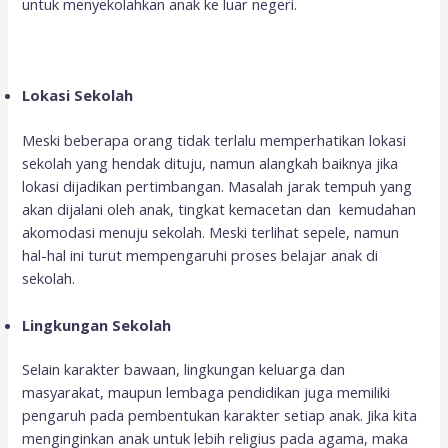
untuk menyekolahkan anak ke luar negeri.
Lokasi Sekolah
Meski beberapa orang tidak terlalu memperhatikan lokasi
sekolah yang hendak dituju, namun alangkah baiknya jika
lokasi dijadikan pertimbangan. Masalah jarak tempuh yang
akan dijalani oleh anak, tingkat kemacetan dan kemudahan
akomodasi menuju sekolah. Meski terlihat sepele, namun
hal-hal ini turut mempengaruhi proses belajar anak di
sekolah.
Lingkungan Sekolah
Selain karakter bawaan, lingkungan keluarga dan
masyarakat, maupun lembaga pendidikan juga memiliki
pengaruh pada pembentukan karakter setiap anak. Jika kita
menginginkan anak untuk lebih religius pada agama, maka