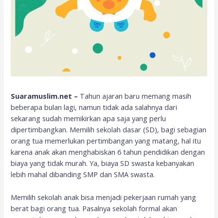
Suaramuslim.net –
Tahun ajaran baru memang masih
beberapa bulan lagi, namun tidak ada salahnya dari
sekarang sudah memikirkan apa saja yang perlu
dipertimbangkan. Memilih sekolah dasar (SD), bagi sebagian
orang tua memerlukan pertimbangan yang matang, hal itu
karena anak akan menghabiskan 6 tahun pendidikan dengan
biaya yang tidak murah. Ya, biaya SD swasta kebanyakan
lebih mahal dibanding SMP dan SMA swasta.
Memilih sekolah anak bisa menjadi pekerjaan rumah yang
berat bagi orang tua. Pasalnya sekolah formal akan