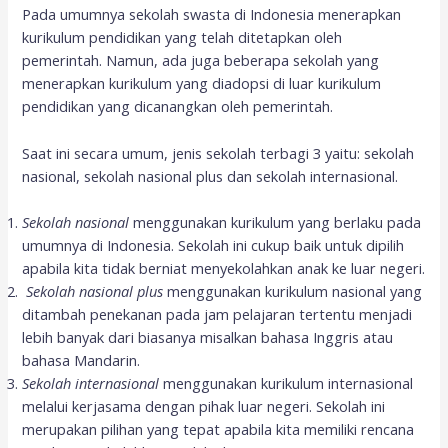
Pada umumnya sekolah swasta di Indonesia menerapkan
kurikulum pendidikan yang telah ditetapkan oleh
pemerintah. Namun, ada juga beberapa sekolah yang
menerapkan kurikulum yang diadopsi di luar kurikulum
pendidikan yang dicanangkan oleh pemerintah.
Saat ini secara umum, jenis sekolah terbagi 3 yaitu: sekolah
nasional, sekolah nasional plus dan sekolah internasional.
Sekolah nasional
menggunakan kurikulum yang berlaku pada
umumnya di Indonesia. Sekolah ini cukup baik untuk dipilih
apabila kita tidak berniat menyekolahkan anak ke luar negeri.
Sekolah nasional plus
menggunakan kurikulum nasional yang
ditambah penekanan pada jam pelajaran tertentu menjadi
lebih banyak dari biasanya misalkan bahasa Inggris atau
bahasa Mandarin.
Sekolah internasional
menggunakan kurikulum internasional
melalui kerjasama dengan pihak luar negeri. Sekolah ini
merupakan pilihan yang tepat apabila kita memiliki rencana