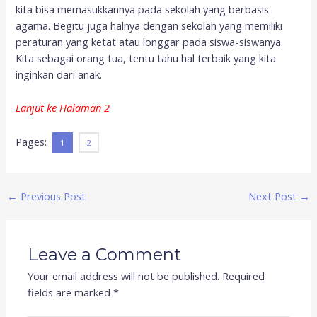
kita bisa memasukkannya pada sekolah yang berbasis
agama. Begitu juga halnya dengan sekolah yang memiliki
peraturan yang ketat atau longgar pada siswa-siswanya.
Kita sebagai orang tua, tentu tahu hal terbaik yang kita
inginkan dari anak.
Lanjut ke Halaman 2
Pages:
1
2
←
Previous Post
Next Post
→
Leave a Comment
Your email address will not be published.
Required
fields are marked
*