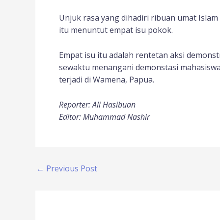
Unjuk rasa yang dihadiri ribuan umat Isl
itu menuntut empat isu pokok.
Empat isu itu adalah rentetan aksi demonst
sewaktu menangani demonstasi mahasiswa 
terjadi di Wamena, Papua.
Reporter: Ali Hasibuan
Editor: Muhammad Nashir
←
Previous Post