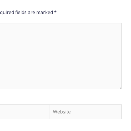
quired fields are marked
*
Website