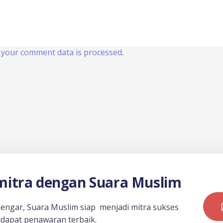
your comment data is processed
.
itra dengan Suara Muslim
dengar, Suara Muslim siap menjadi mitra sukses
dapat penawaran terbaik.