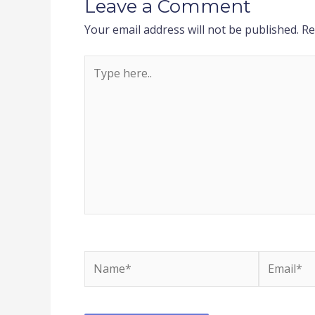
Leave a Comment
Your email address will not be published.
Re
Type
here..
Name*
Email*