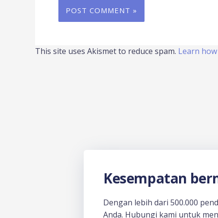
This site uses Akismet to reduce spam.
Learn how 
Kesempatan berm
Dengan lebih dari 500.000 pen
Anda. Hubungi kami untuk men