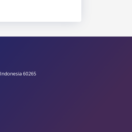
 Indonesia 60265