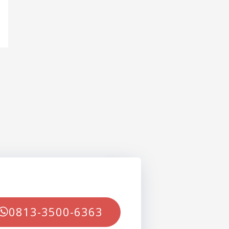
0813-3500-6363