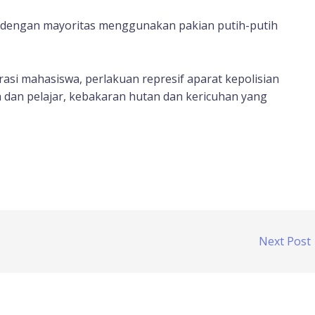
am dengan mayoritas menggunakan pakian putih-putih
rasi mahasiswa, perlakuan represif aparat kepolisian
dan pelajar, kebakaran hutan dan kericuhan yang
Next Post