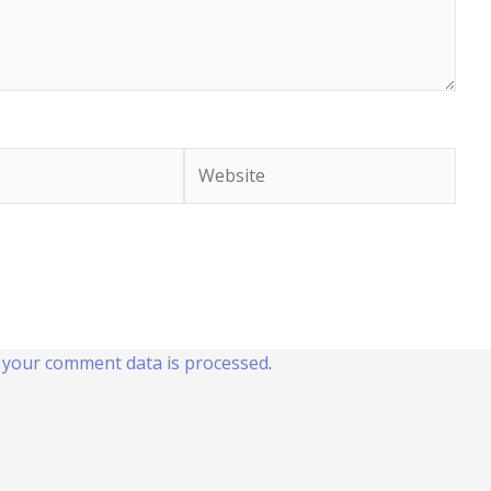
Website
your comment data is processed
.