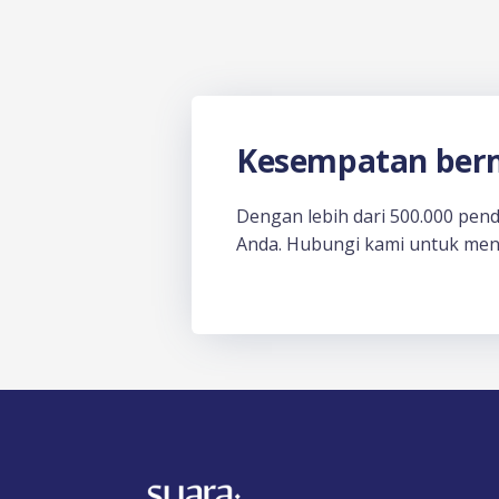
Kesempatan berm
Dengan lebih dari 500.000 pen
Anda. Hubungi kami untuk men