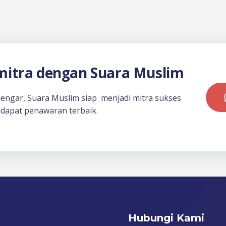
itra dengan Suara Muslim
dengar, Suara Muslim siap menjadi mitra sukses
dapat penawaran terbaik.
Hubungi Kami