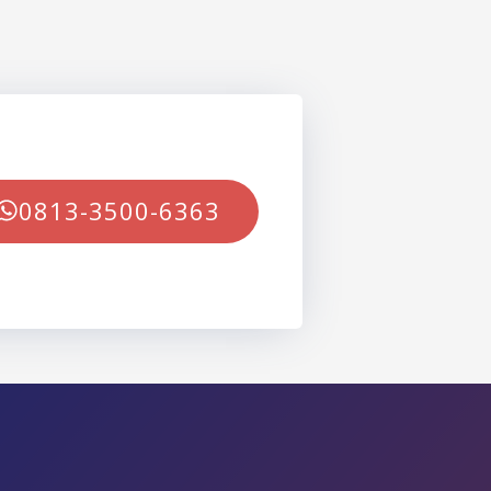
0813-3500-6363