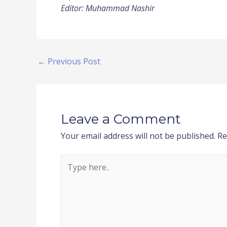
Editor: Muhammad Nashir
←
Previous Post
Leave a Comment
Your email address will not be published.
Re
Type
here..