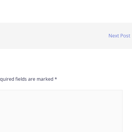
Next Post
quired fields are marked
*