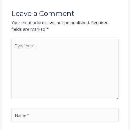
Leave a Comment
Your email address will not be published.
Required
fields are marked
*
Type
here..
Name*