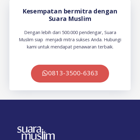
Kesempatan bermitra dengan
Suara Muslim
Dengan lebih dari 500.000 pendengar, Suara
Muslim siap menjadi mitra sukses Anda. Hubungi
kami untuk mendapat penawaran terbaik.
0813-3500-6363