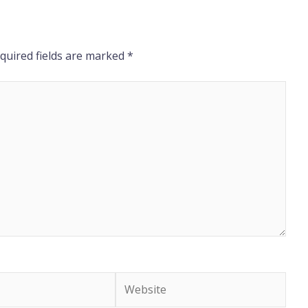
quired fields are marked
*
Website