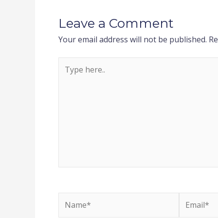
Leave a Comment
Your email address will not be published.
Re
Type
here..
Name*
Email*