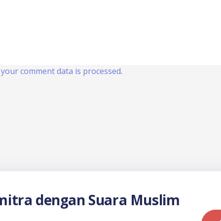
your comment data is processed
.
itra dengan Suara Muslim