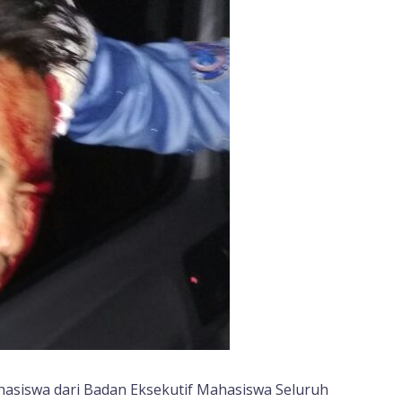
asiswa dari Badan Eksekutif Mahasiswa Seluruh