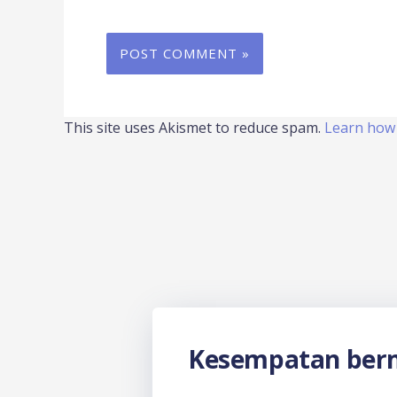
This site uses Akismet to reduce spam.
Learn how 
Kesempatan berm