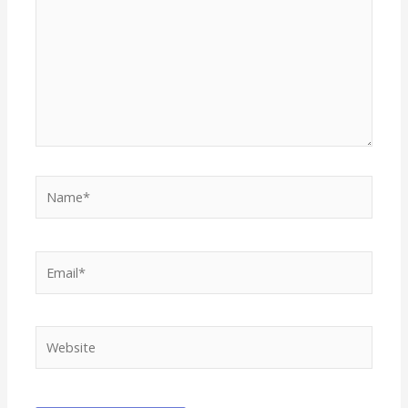
Name*
Email*
Website