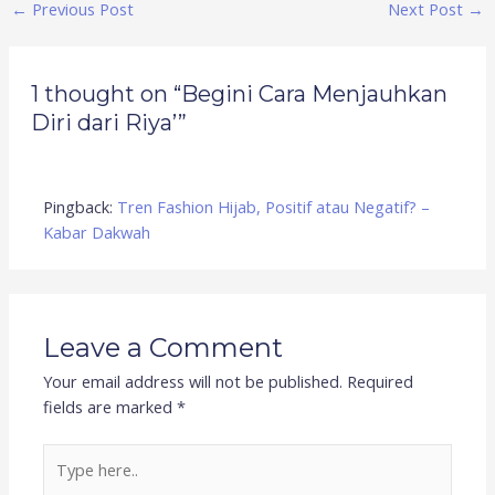
←
Previous Post
Next Post
→
1 thought on “Begini Cara Menjauhkan
Diri dari Riya’”
Pingback:
Tren Fashion Hijab, Positif atau Negatif? –
Kabar Dakwah
Leave a Comment
Your email address will not be published.
Required
fields are marked
*
Type
here..